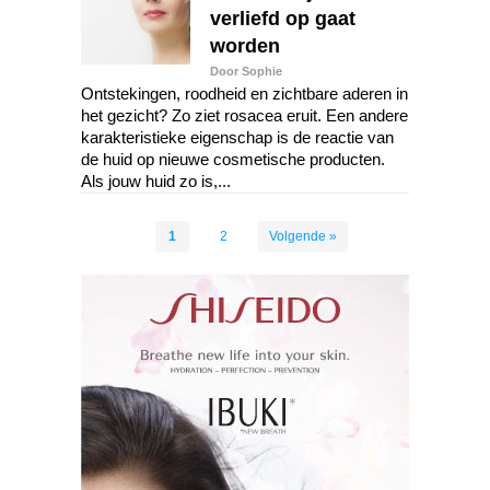
verliefd op gaat
worden
Door Sophie
Ontstekingen, roodheid en zichtbare aderen in
het gezicht? Zo ziet rosacea eruit. Een andere
karakteristieke eigenschap is de reactie van
de huid op nieuwe cosmetische producten.
Als jouw huid zo is,...
1
2
Volgende »