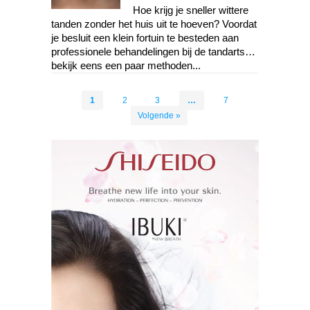
Hoe krijg je sneller wittere
tanden zonder het huis uit te hoeven? Voordat
je besluit een klein fortuin te besteden aan
professionele behandelingen bij de tandarts…
bekijk eens een paar methoden...
1
2
3
…
7
Volgende »