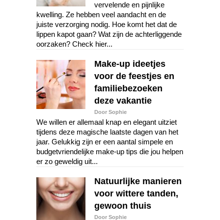
vervelende en pijnlijke
kwelling. Ze hebben veel aandacht en de
juiste verzorging nodig. Hoe komt het dat de
lippen kapot gaan? Wat zijn de achterliggende
oorzaken? Check hier...
Make-up ideetjes
voor de feestjes en
familiebezoeken
deze vakantie
Door Sophie
We willen er allemaal knap en elegant uitziet
tijdens deze magische laatste dagen van het
jaar. Gelukkig zijn er een aantal simpele en
budgetvriendelijke make-up tips die jou helpen
er zo geweldig uit...
Natuurlijke manieren
voor wittere tanden,
gewoon thuis
Door Sophie