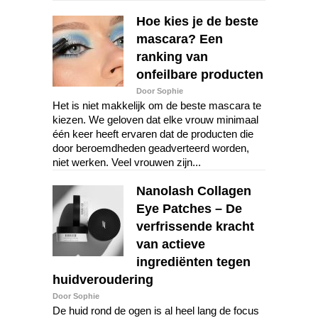
Hoe kies je de beste
mascara? Een
ranking van
onfeilbare producten
Door Sophie
Het is niet makkelijk om de beste mascara te
kiezen. We geloven dat elke vrouw minimaal
één keer heeft ervaren dat de producten die
door beroemdheden geadverteerd worden,
niet werken. Veel vrouwen zijn...
Nanolash Collagen
Eye Patches – De
verfrissende kracht
van actieve
ingrediënten tegen
huidveroudering
Door Sophie
De huid rond de ogen is al heel lang de focus