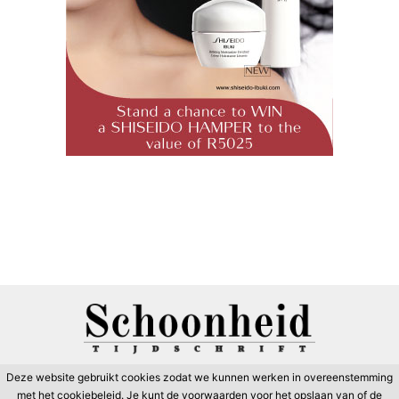
Deze website gebruikt cookies zodat we kunnen werken in overeenstemming
met het cookiebeleid. Je kunt de voorwaarden voor het opslaan van of de