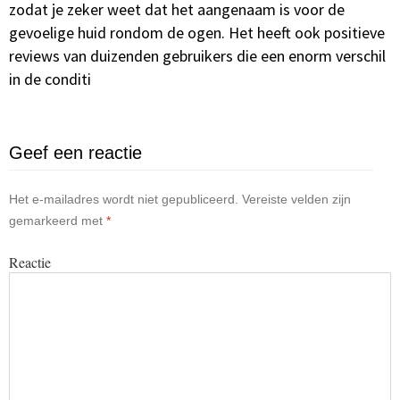
zodat je zeker weet dat het aangenaam is voor de
gevoelige huid rondom de ogen. Het heeft ook positieve
reviews van duizenden gebruikers die een enorm verschil
in de conditi
Geef een reactie
Het e-mailadres wordt niet gepubliceerd.
Vereiste velden zijn
gemarkeerd met
*
Reactie