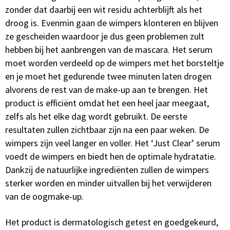
zonder dat daarbij een wit residu achterblijft als het
droog is. Evenmin gaan de wimpers klonteren en blijven
ze gescheiden waardoor je dus geen problemen zult
hebben bij het aanbrengen van de mascara. Het serum
moet worden verdeeld op de wimpers met het borsteltje
en je moet het gedurende twee minuten laten drogen
alvorens de rest van de make-up aan te brengen. Het
product is efficiënt omdat het een heel jaar meegaat,
zelfs als het elke dag wordt gebruikt. De eerste
resultaten zullen zichtbaar zijn na een paar weken. De
wimpers zijn veel langer en voller. Het ‘Just Clear’ serum
voedt de wimpers en biedt hen de optimale hydratatie.
Dankzij de natuurlijke ingrediënten zullen de wimpers
sterker worden en minder uitvallen bij het verwijderen
van de oogmake-up.
Het product is dermatologisch getest en goedgekeurd,