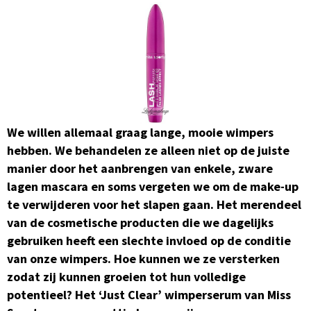
We willen allemaal graag lange, mooie wimpers
hebben. We behandelen ze alleen niet op de juiste
manier door het aanbrengen van enkele, zware
lagen mascara en soms vergeten we om de make-up
te verwijderen voor het slapen gaan. Het merendeel
van de cosmetische producten die we dagelijks
gebruiken heeft een slechte invloed op de conditie
van onze wimpers. Hoe kunnen we ze versterken
zodat zij kunnen groeien tot hun volledige
potentieel? Het ‘Just Clear’ wimperserum van Miss