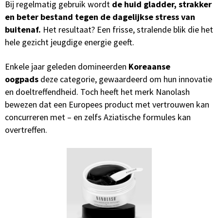
Bij regelmatig gebruik wordt
de huid gladder, strakker
en beter bestand tegen de dagelijkse stress van
buitenaf.
Het resultaat? Een frisse, stralende blik die het
hele gezicht jeugdige energie geeft.
Enkele jaar geleden domineerden
Koreaanse
oogpads
deze categorie, gewaardeerd om hun innovatie
en doeltreffendheid. Toch heeft het merk Nanolash
bewezen dat een Europees product met vertrouwen kan
concurreren met – en zelfs Aziatische formules kan
overtreffen.