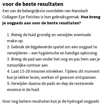
voor de beste resultaten
Een van de belangrijkste voordelen van Nanolash
Collagen Eye Patches is hun gebruiksgemak.
Hoe breng
je oogpads aan voor de beste resultaten?
Reinig de huid grondig en verwijder eventuele
make-up.
Gebruik de bijgeleverde spatel om een oogpad te
verwijderen – een hygiënische en handige oplossing.
Breng de pad aan onder het oog en pas hem aan je
natuurlijke contour aan.
Laat 15-20 minuten intrekken. Tijdens dit moment
kun je lekker lezen, werken of gewoon ontspannen.
Verwijder daarna de pads en dep de resterende
essence in de huid.
Voor nog betere resultaten kun je de hydrogel oogpads