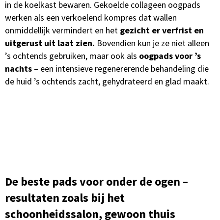
in de koelkast bewaren. Gekoelde collageen oogpads
werken als een verkoelend kompres dat wallen
onmiddellijk vermindert en het
gezicht er verfrist en
uitgerust uit laat zien.
Bovendien kun je ze niet alleen
’s ochtends gebruiken, maar ook als
oogpads voor ’s
nachts
– een intensieve regenererende behandeling die
de huid ’s ochtends zacht, gehydrateerd en glad maakt.
De beste pads voor onder de ogen –
resultaten zoals bij het
schoonheidssalon, gewoon thuis