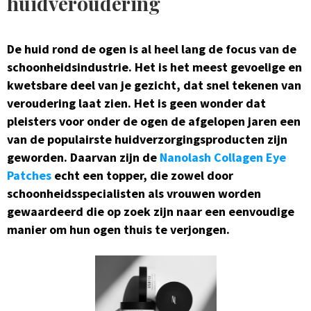
huidveroudering
De huid rond de ogen is al heel lang de focus van de
schoonheidsindustrie. Het is het meest gevoelige en
kwetsbare deel van je gezicht, dat snel tekenen van
veroudering laat zien. Het is geen wonder dat
pleisters voor onder de ogen de afgelopen jaren een
van de populairste huidverzorgingsproducten zijn
geworden. Daarvan zijn de
Nanolash Collagen Eye
Patches
echt een topper, die zowel door
schoonheidsspecialisten als vrouwen worden
gewaardeerd die op zoek zijn naar een eenvoudige
manier om hun ogen thuis te verjongen.