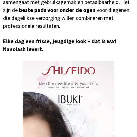
samengaat met gebruiksgemak en betaalbaarheid. Het
zijn de
beste pads voor onder de ogen
voor diegenen
die dagelijkse verzorging willen combineren met
professionele resultaten.
Elke dag een frisse, jeugdige look – dat is wat
Nanolash levert.