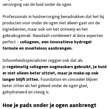
verzorging van de huid onder de ogen.
Professionals in huidverzorging benadrukken dat het bij
producten voor onder de ogen niet alleen gaat om de
ingrediënten, maar ook om het ontwerp en het
gebruiksgemak. Nanolash combineert al deze aspecten
perfect –
collageen, een innovatieve hydrogel
formule en moeiteloos aanbrengen.
Schoonheidsspecialisten zeggen ook dat als
je
regelmatig collageen oogmaskers gebruikt, je huid
er niet alleen beter uitziet, maar je make-up ook
langer blijft zitten.
Foundation en concealer blijven
beter zitten als het gebied onder de ogen glad,
gehydrateerd en stevig is.
Hoe je pads onder je ogen aanbrengt