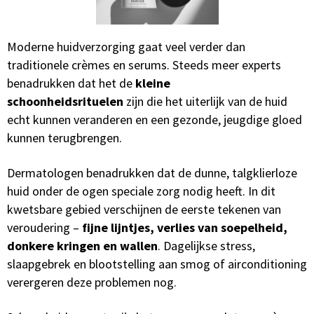
Moderne huidverzorging gaat veel verder dan
traditionele crèmes en serums. Steeds meer experts
benadrukken dat het de
kleine
schoonheidsrituelen
zijn die het uiterlijk van de huid
echt kunnen veranderen en een gezonde, jeugdige gloed
kunnen terugbrengen.
Dermatologen benadrukken dat de dunne, talgklierloze
huid onder de ogen speciale zorg nodig heeft. In dit
kwetsbare gebied verschijnen de eerste tekenen van
veroudering –
fijne lijntjes, verlies van soepelheid,
donkere kringen en wallen
. Dagelijkse stress,
slaapgebrek en blootstelling aan smog of airconditioning
verergeren deze problemen nog.