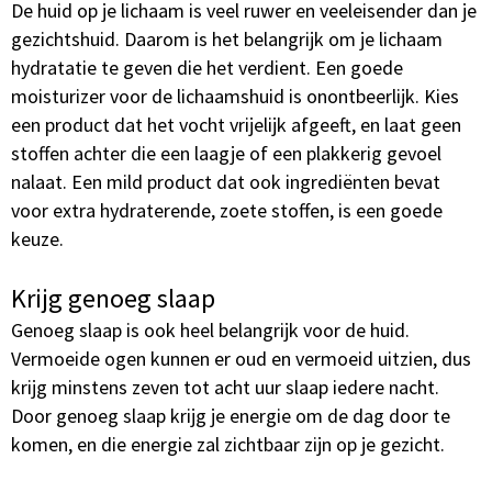
De huid op je lichaam is veel ruwer en veeleisender dan je
gezichtshuid. Daarom is het belangrijk om je lichaam
hydratatie te geven die het verdient. Een goede
moisturizer voor de lichaamshuid is onontbeerlijk. Kies
een product dat het vocht vrijelijk afgeeft, en laat geen
stoffen achter die een laagje of een plakkerig gevoel
nalaat. Een mild product dat ook ingrediënten bevat
voor extra hydraterende, zoete stoffen, is een goede
keuze.
Krijg genoeg slaap
Genoeg slaap is ook heel belangrijk voor de huid.
Vermoeide ogen kunnen er oud en vermoeid uitzien, dus
krijg minstens zeven tot acht uur slaap iedere nacht.
Door genoeg slaap krijg je energie om de dag door te
komen, en die energie zal zichtbaar zijn op je gezicht.