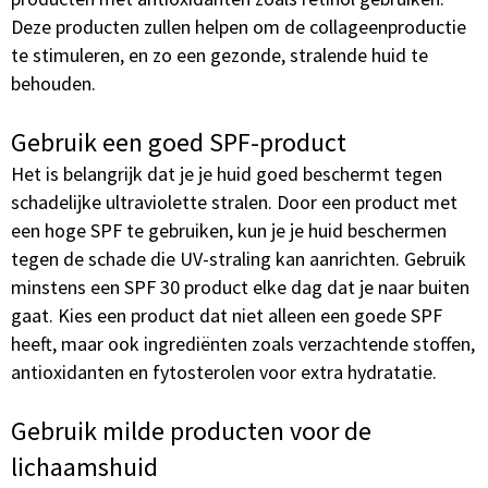
Deze producten zullen helpen om de collageenproductie
te stimuleren, en zo een gezonde, stralende huid te
behouden.
Gebruik een goed SPF-product
Het is belangrijk dat je je huid goed beschermt tegen
schadelijke ultraviolette stralen. Door een product met
een hoge SPF te gebruiken, kun je je huid beschermen
tegen de schade die UV-straling kan aanrichten. Gebruik
minstens een SPF 30 product elke dag dat je naar buiten
gaat. Kies een product dat niet alleen een goede SPF
heeft, maar ook ingrediënten zoals verzachtende stoffen,
antioxidanten en fytosterolen voor extra hydratatie.
Gebruik milde producten voor de
lichaamshuid