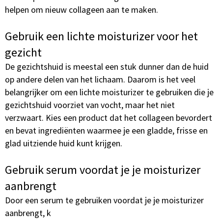
helpen om nieuw collageen aan te maken.
Gebruik een lichte moisturizer voor het
gezicht
De gezichtshuid is meestal een stuk dunner dan de huid
op andere delen van het lichaam. Daarom is het veel
belangrijker om een lichte moisturizer te gebruiken die je
gezichtshuid voorziet van vocht, maar het niet
verzwaart. Kies een product dat het collageen bevordert
en bevat ingrediënten waarmee je een gladde, frisse en
glad uitziende huid kunt krijgen.
Gebruik serum voordat je je moisturizer
aanbrengt
Door een serum te gebruiken voordat je je moisturizer
aanbrengt, k