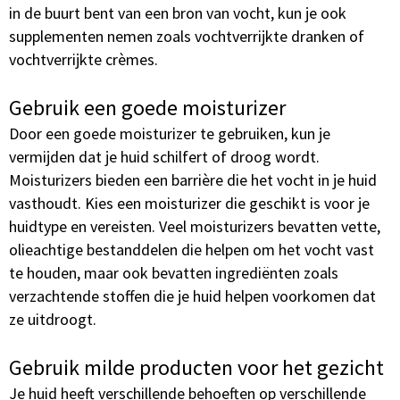
in de buurt bent van een bron van vocht, kun je ook
supplementen nemen zoals vochtverrijkte dranken of
vochtverrijkte crèmes.
Gebruik een goede moisturizer
Door een goede moisturizer te gebruiken, kun je
vermijden dat je huid schilfert of droog wordt.
Moisturizers bieden een barrière die het vocht in je huid
vasthoudt. Kies een moisturizer die geschikt is voor je
huidtype en vereisten. Veel moisturizers bevatten vette,
olieachtige bestanddelen die helpen om het vocht vast
te houden, maar ook bevatten ingrediënten zoals
verzachtende stoffen die je huid helpen voorkomen dat
ze uitdroogt.
Gebruik milde producten voor het gezicht
Je huid heeft verschillende behoeften op verschillende