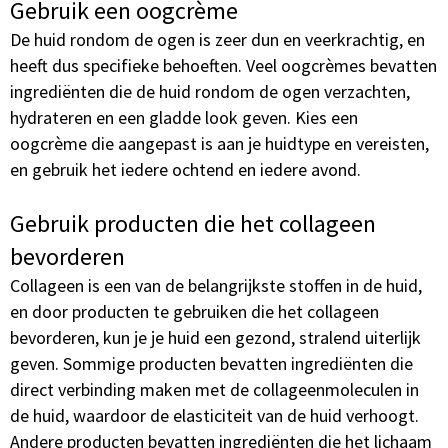
Gebruik een oogcrème
De huid rondom de ogen is zeer dun en veerkrachtig, en
heeft dus specifieke behoeften. Veel oogcrèmes bevatten
ingrediënten die de huid rondom de ogen verzachten,
hydrateren en een gladde look geven. Kies een
oogcrème die aangepast is aan je huidtype en vereisten,
en gebruik het iedere ochtend en iedere avond.
Gebruik producten die het collageen
bevorderen
Collageen is een van de belangrijkste stoffen in de huid,
en door producten te gebruiken die het collageen
bevorderen, kun je je huid een gezond, stralend uiterlijk
geven. Sommige producten bevatten ingrediënten die
direct verbinding maken met de collageenmoleculen in
de huid, waardoor de elasticiteit van de huid verhoogt.
Andere producten bevatten ingrediënten die het lichaam